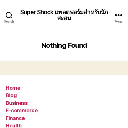
Super Shock แพลตฟอร์มสำหรับนัก
สะสม
Search
Menu
Nothing Found
Home
Blog
Business
E-commerce
Finance
Health