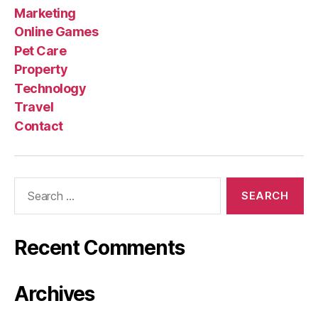
Marketing
Online Games
Pet Care
Property
Technology
Travel
Contact
Search
for:
Recent Comments
Archives